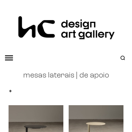
mesas laterais | de apoio
+