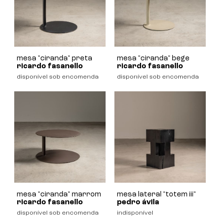
mesa "ciranda" preta
mesa "ciranda" bege
ricardo fasanello
ricardo fasanello
disponível sob encomenda
disponível sob encomenda
mesa "ciranda" marrom
mesa lateral "totem iii"
ricardo fasanello
pedro ávila
disponível sob encomenda
indisponível