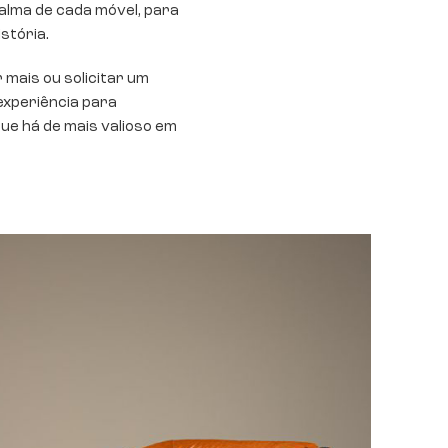
alma de cada móvel, para
stória.
mais ou solicitar um
experiência para
ue há de mais valioso em