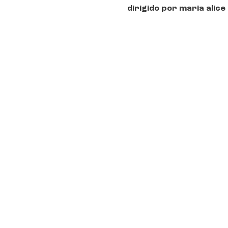
dirigido por maria alice