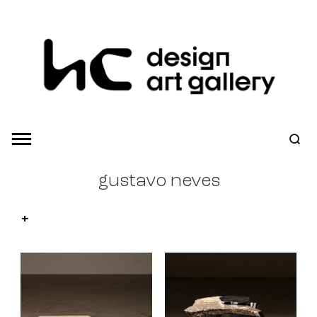
gustavo neves
+