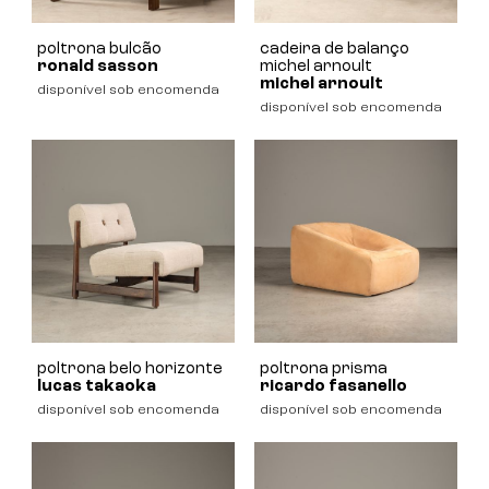
poltrona bulcão
cadeira de balanço
ronald sasson
michel arnoult
michel arnoult
disponível sob encomenda
disponível sob encomenda
poltrona belo horizonte
poltrona prisma
lucas takaoka
ricardo fasanello
disponível sob encomenda
disponível sob encomenda