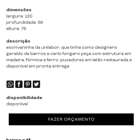
dimensões
largura: 120
profundidade: 59
altura: 76
descrição
escrivaninha da unilabor, que tinha como designers
geraldo de barros e carlo fongaro peça com estrutura em
madeira, fórmica e ferro. puxadores em latão restaurada e
disponível em pronta entrega
disponibilidade
disponível
FAZER ORÇAMENTO