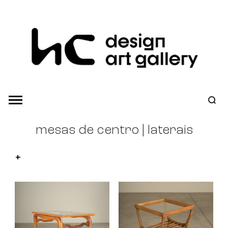
mesas de centro | laterais
+