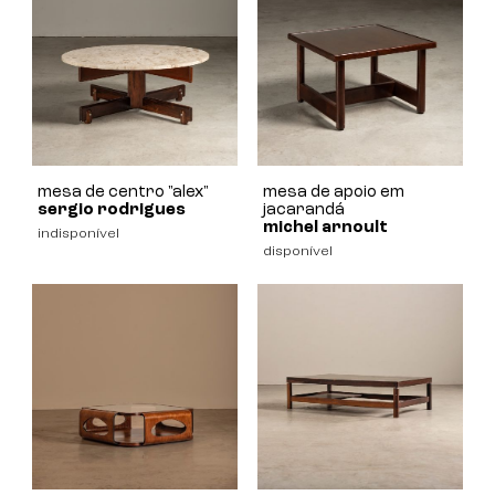
mesa de centro "alex"
mesa de apoio em
sergio rodrigues
jacarandá
michel arnoult
indisponível
disponível