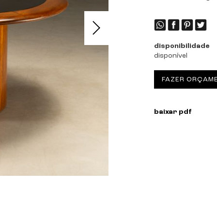
disponibilidade
disponível
FAZER ORÇAM
baixar pdf