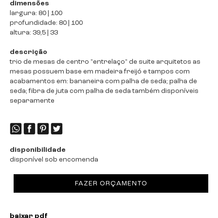
dimensões
largura: 80 | 100
profundidade: 80 | 100
altura: 39,5 | 33
descrição
trio de mesas de centro "entrelaço" de suite arquitetos as
mesas possuem base em madeira freijó e tampos com
acabamentos em: bananeira com palha de seda; palha de
seda; fibra de juta com palha de seda também disponíveis
separamente
disponibilidade
disponível sob encomenda
FAZER ORÇAMENTO
baixar pdf