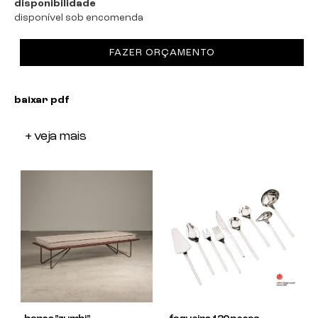
disponibilidade
disponível sob encomenda
FAZER ORÇAMENTO
baixar pdf
+ veja mais