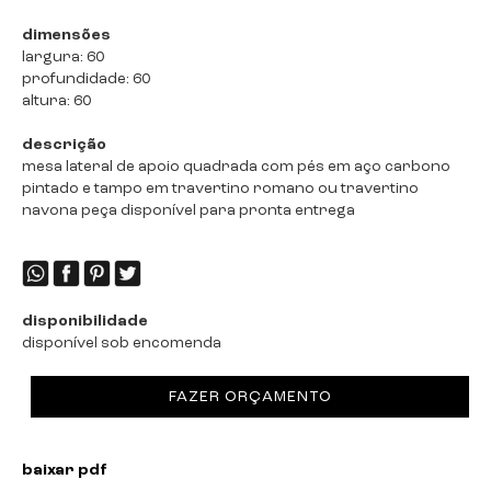
dimensões
largura: 60
profundidade: 60
altura: 60
descrição
mesa lateral de apoio quadrada com pés em aço carbono
pintado e tampo em travertino romano ou travertino
navona peça disponível para pronta entrega
disponibilidade
disponível sob encomenda
FAZER ORÇAMENTO
baixar pdf