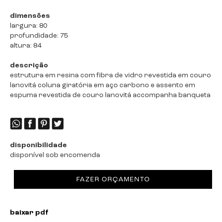
dimensões
largura: 80
profundidade: 75
altura: 84
descrição
estrutura em resina com fibra de vidro revestida em couro
lanovitá coluna giratória em aço carbono e assento em
espuma revestida de couro lanovitá accompanha banqueta
disponibilidade
disponível sob encomenda
FAZER ORÇAMENTO
baixar pdf